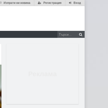
Изпрати ни новина
Регистрация
Вход