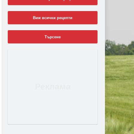
Виж всички рецепти
Търсене