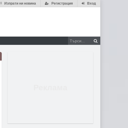
Изпрати ни новина
Регистрация
Вход