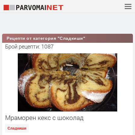
Рецепти от категория "Сладкиши"
Брой рецепти: 1087
Мраморен кекс с шоколад
Сладкиши