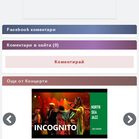
Facebook коментари
Коментари в сайта (0)
Коментирай
Още от Концерти