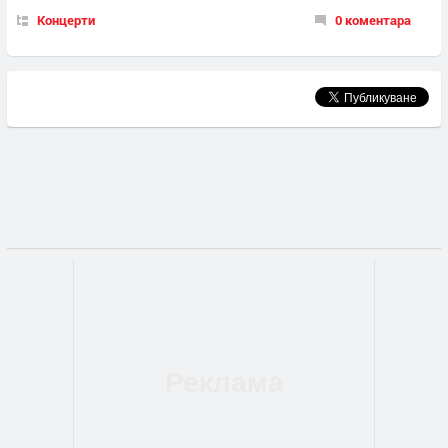
Концерти
0 коментара