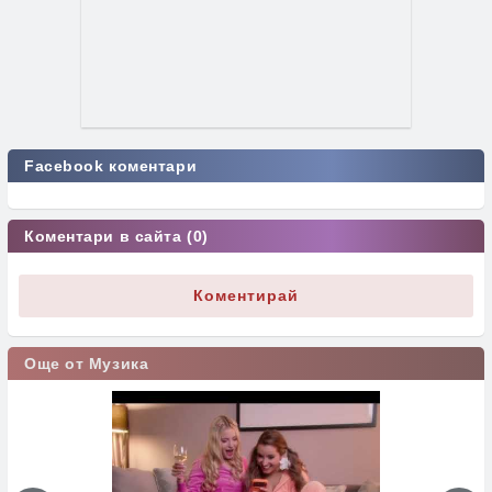
Facebook коментари
Коментари в сайта (0)
Коментирай
Още от Музика