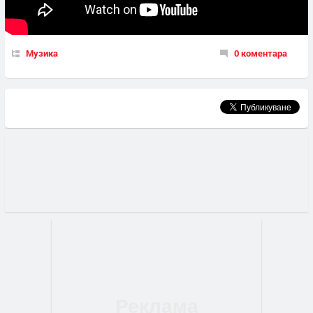
Музика
0 коментара