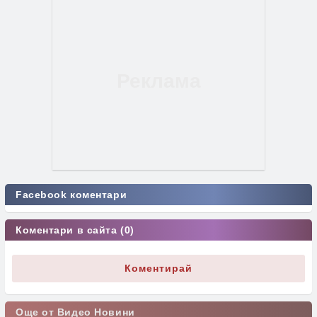
Facebook коментари
Коментари в сайта (0)
Коментирай
Още от Видео Новини