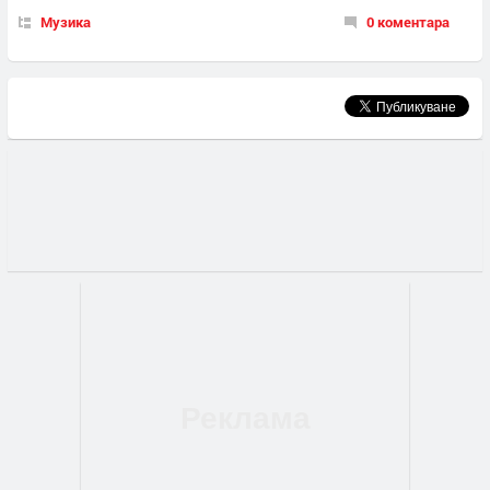
Музика
0 коментара