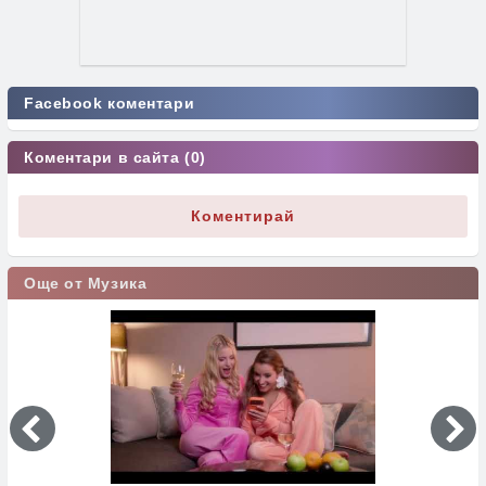
Facebook коментари
Коментари в сайта (0)
Коментирай
Още от Музика