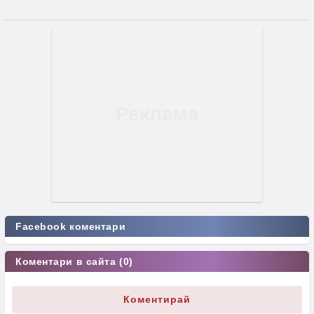
Facebook коментари
Коментари в сайта (0)
Коментирай