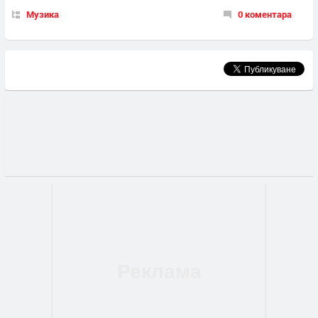
Музика
0 коментара