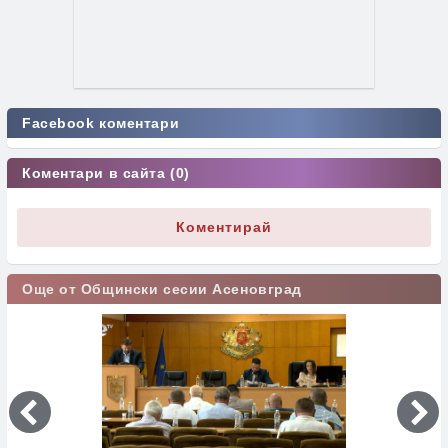
Facebook коментари
Коментари в сайта (0)
Коментирай
Още от Общински сесии Асеновград