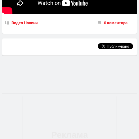
Видео Новини
0 коментара