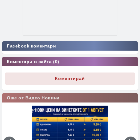
Facebook коментари
Коментари в сайта (0)
Коментирай
Още от Видео Новини