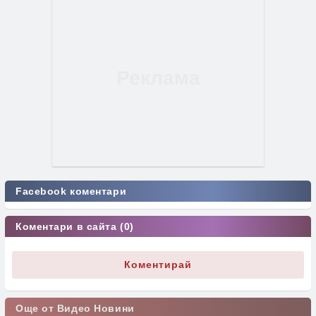
Facebook коментари
Коментари в сайта (0)
Коментирай
Още от Видео Новини