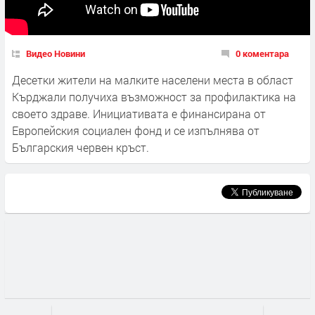
Видео Новини
0 коментара
Десетки жители на малките населени места в област
Кърджали получиха възможност за профилактика на
своето здраве. Инициативата е финансирана от
Европейския социален фонд и се изпълнява от
Българския червен кръст.