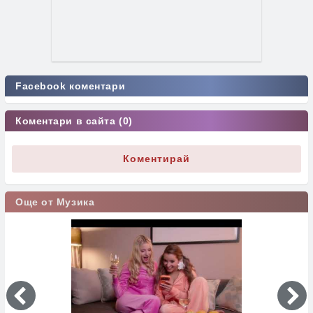
Facebook коментари
Коментари в сайта (0)
Коментирай
Още от Музика