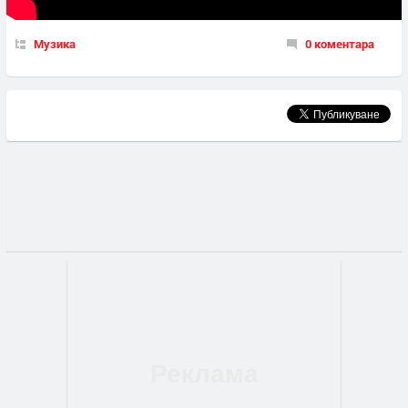
Музика
0 коментара