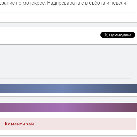
зание по мотокрос. Надпреварата е в събота и неделя.
Коментирай