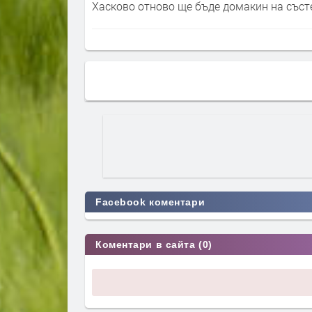
Хасково отново ще бъде домакин на състе
Facebook коментари
Коментари в сайта (0)