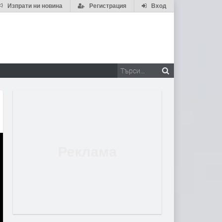
Изпрати ни новина
Регистрация
Вход