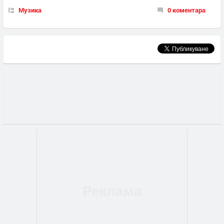
Музика
0 коментара