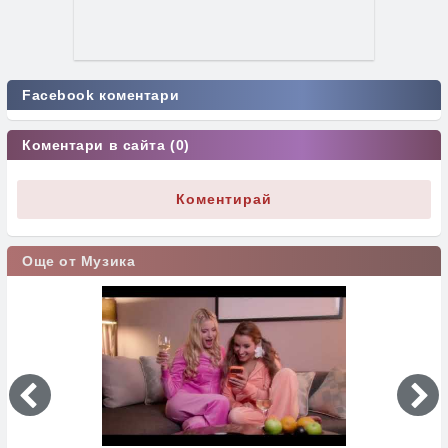
Facebook коментари
Коментари в сайта (0)
Коментирай
Още от Музика