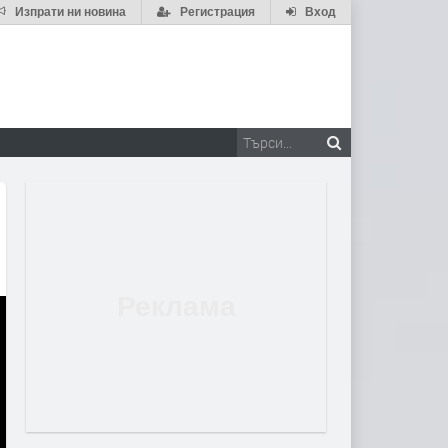
Изпрати ни новина
Регистрация
Вход