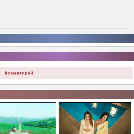
Коментирай