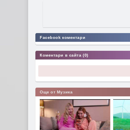
Facebook коментари
Коментари в сайта (0)
Още от Музика