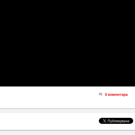
0 коментара