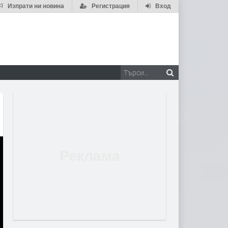
Изпрати ни новина
Регистрация
Вход