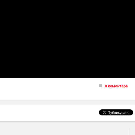
0 коментара