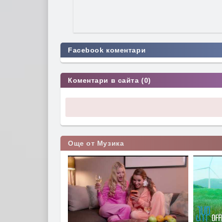
Facebook коментари
Коментари в сайта (0)
Още от Музика