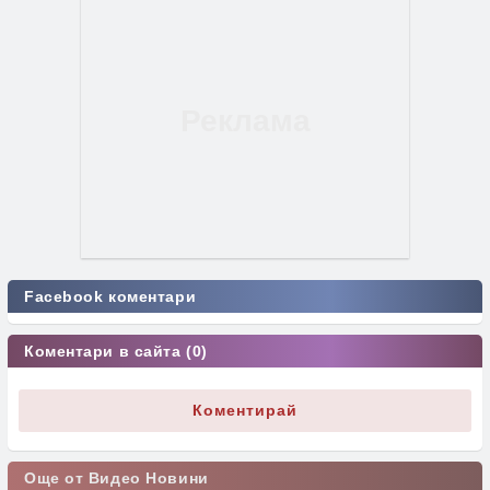
Facebook коментари
Коментари в сайта (0)
Коментирай
Още от Видео Новини