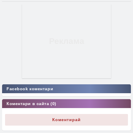
Facebook коментари
Коментари в сайта (0)
Коментирай