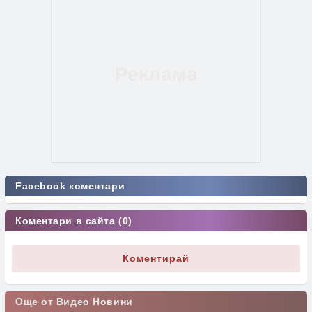
Facebook коментари
Коментари в сайта (0)
Коментирай
Още от Видео Новини