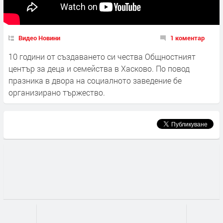
Видео Новини
1 коментар
10 години от създаването си чества Общностният
център за деца и семейства в Хасково. По повод
празника в двора на социалното заведение бе
организирано тържество.