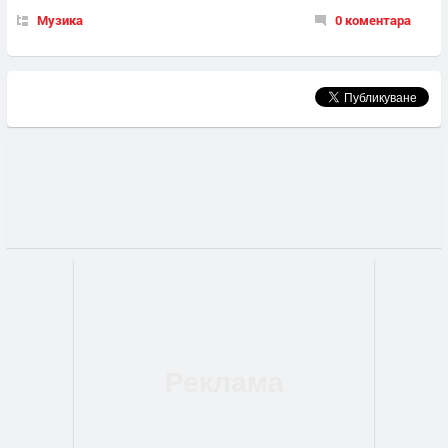
Музика
0 коментара