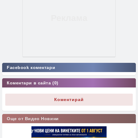
Facebook коментари
Коментари в сайта (0)
Коментирай
Още от Видео Новини