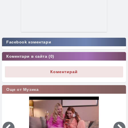
Facebook коментари
Коментари в сайта (0)
Коментирай
Още от Музика