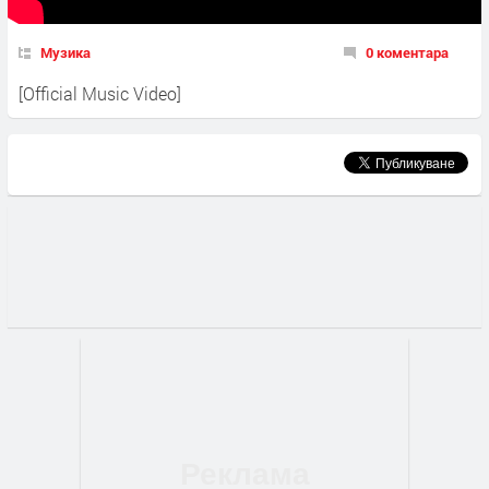
Музика
0 коментара
[Official Music Video]