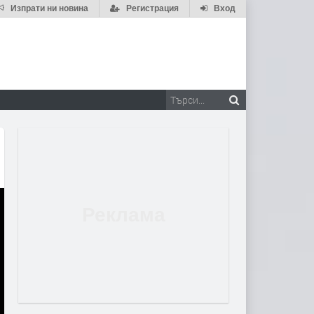
Изпрати ни новина
Регистрация
Вход