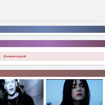
Коментирай