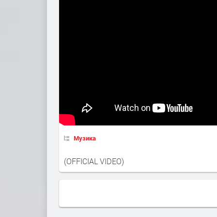
Музика
(OFFICIAL VIDEO)