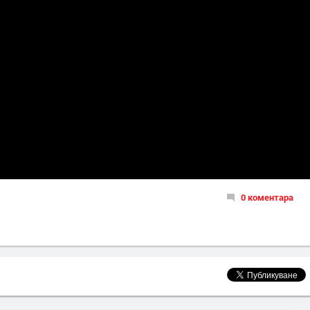
0 коментара