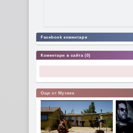
Facebook коментари
Коментари в сайта (0)
Още от Музика