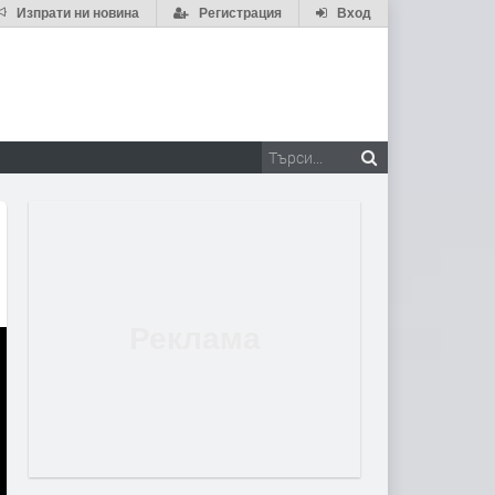
Изпрати ни новина
Регистрация
Вход