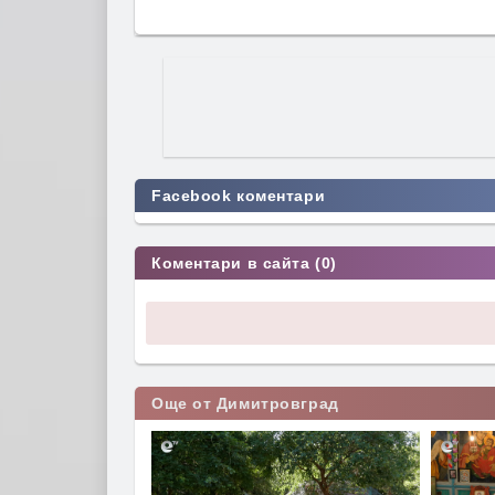
Facebook коментари
Коментари в сайта (0)
Още от Димитровград