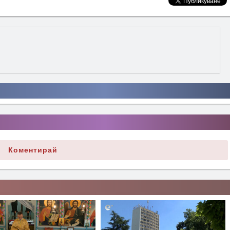
Коментирай