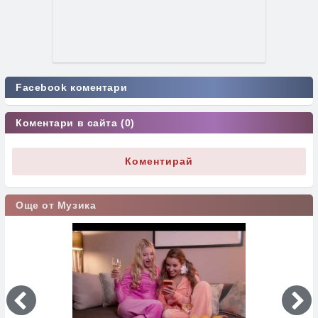
Facebook коментари
Коментари в сайта (0)
Коментирай
Още от Музика