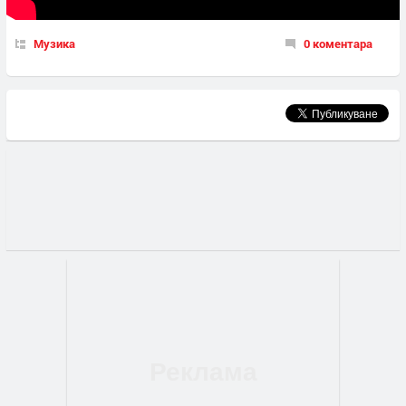
Музика
0 коментара