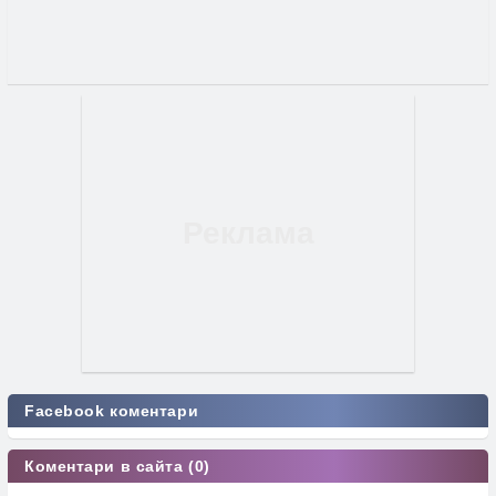
Facebook коментари
Коментари в сайта (0)