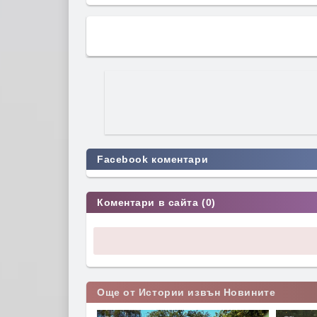
Facebook коментари
Коментари в сайта (0)
Още от Истории извън Новините