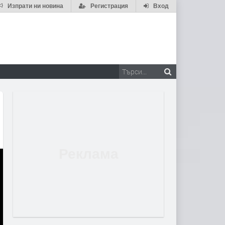
Изпрати ни новина
Регистрация
Вход