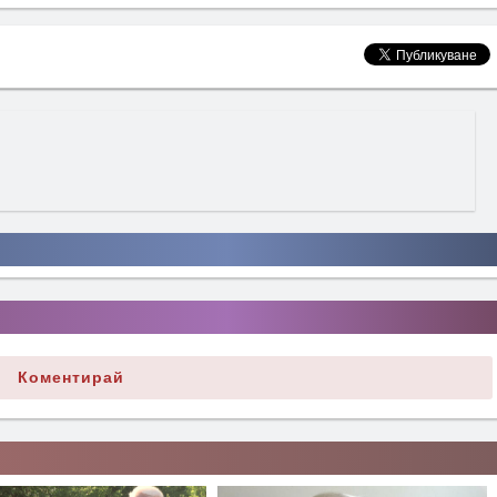
Коментирай