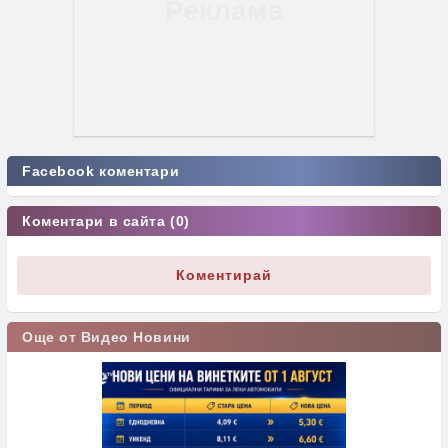
Facebook коментари
Коментари в сайта (0)
Коментирай
Още от Видео Новини