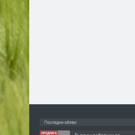
Последни обяви
ПРЕДЛАГА