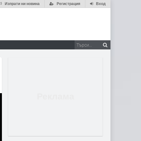
Изпрати ни новина
Регистрация
Вход