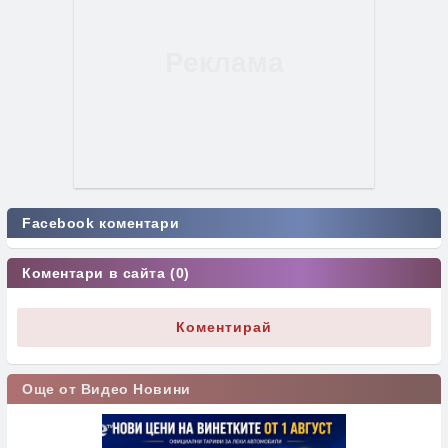
Facebook коментари
Коментари в сайта (0)
Коментирай
Още от Видео Новини