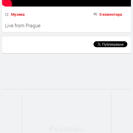
Музика
0 коментара
Live from Prague