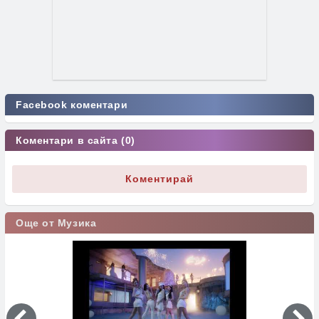
Facebook коментари
Коментари в сайта (0)
Коментирай
Още от Музика