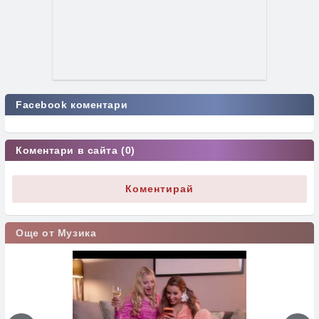
Facebook коментари
Коментари в сайта (0)
Коментирай
Още от Музика