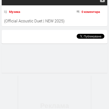
Музика
0 коментара
(Official Acoustic Duet | NEW 2025)