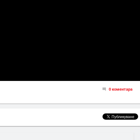
0 коментара