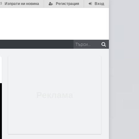
Изпрати ни новина
Регистрация
Вход