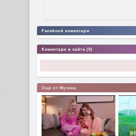
Facebook коментари
Коментари в сайта (0)
Още от Музика