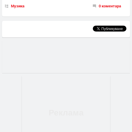
Музика
0 коментара