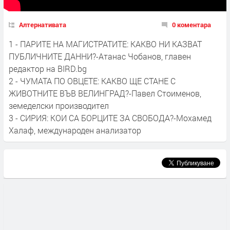
Алтернативата
0 коментара
1 - ПАРИТЕ НА МАГИСТРАТИТЕ: КАКВО НИ КАЗВАТ
ПУБЛИЧНИТЕ ДАННИ?-Атанас Чобанов, главен
редактор на BIRD.bg
2 - ЧУМАТА ПО ОВЦЕТЕ: КАКВО ЩЕ СТАНЕ С
ЖИВОТНИТЕ ВЪВ ВЕЛИНГРАД?-Павел Стоименов,
земеделски производител
3 - СИРИЯ: КОИ СА БОРЦИТЕ ЗА СВОБОДА?-Мохамед
Халаф, международен анализатор