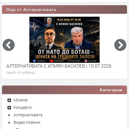
Още от Алтернативата
АЛТЕРНАТИВАТА С ИЛИЯН ВАСИЛЕВ | 10.07.2026
А
преди 4 седмици
п
Категории
Музика
Концерти
Алтернативата
Видео Новини