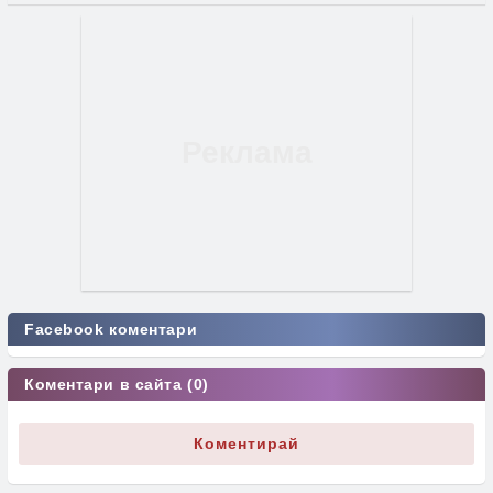
Facebook коментари
Коментари в сайта (0)
Коментирай