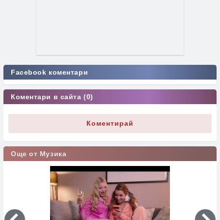
Facebook коментари
Коментари в сайта (0)
Коментирай
Още от Музика