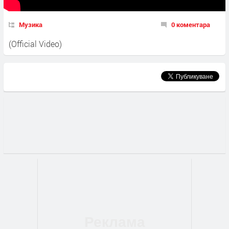
Музика
0 коментара
(Official Video)