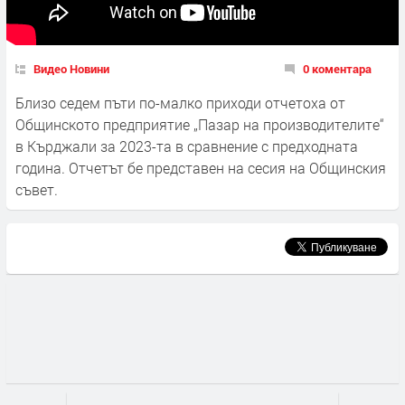
Видео Новини
0 коментара
Близо седем пъти по-малко приходи отчетоха от
Общинското предприятие „Пазар на производителите“
в Кърджали за 2023-та в сравнение с предходната
година. Отчетът бе представен на сесия на Общинския
съвет.