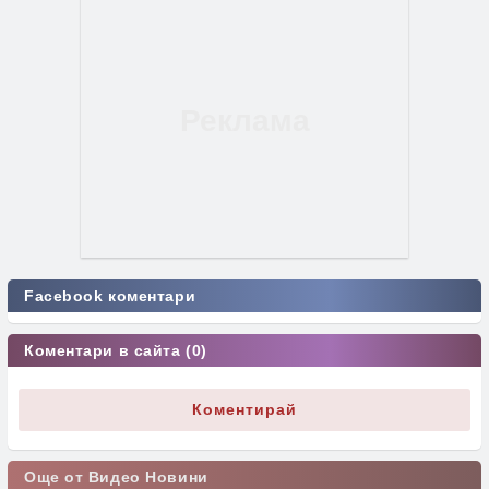
Facebook коментари
Коментари в сайта (0)
Коментирай
Още от Видео Новини