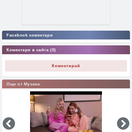
Facebook коментари
Коментари в сайта (0)
Коментирай
Още от Музика