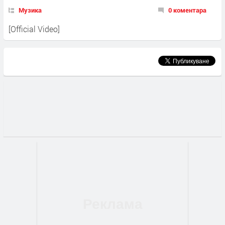
Музика
0 коментара
[Official Video]