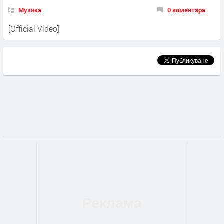
Музика
0 коментара
[Official Video]