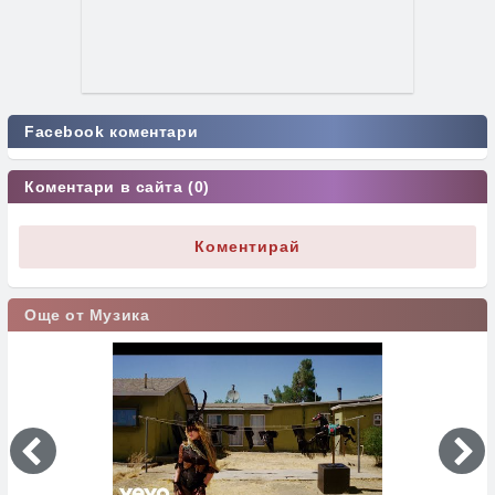
Facebook коментари
Коментари в сайта (0)
Коментирай
Още от Музика