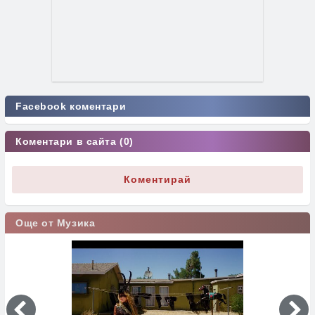
Facebook коментари
Коментари в сайта (0)
Коментирай
Още от Музика