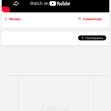
Музика
0 коментара