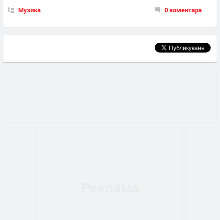
Музика
0 коментара