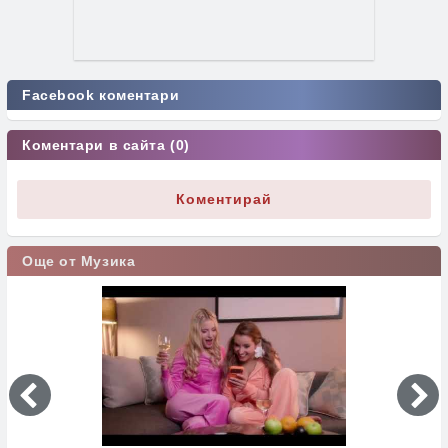
Facebook коментари
Коментари в сайта (0)
Коментирай
Още от Музика