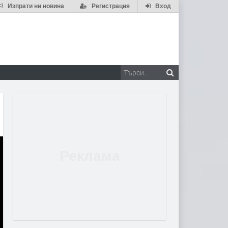
Изпрати ни новина
Регистрация
Вход