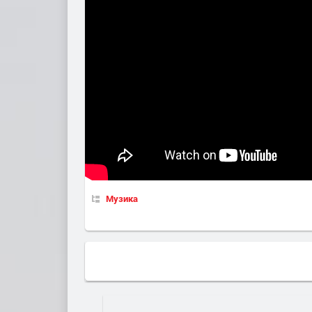
Музика