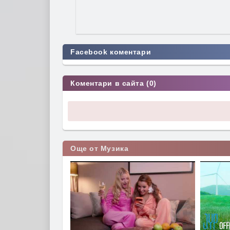
Facebook коментари
Коментари в сайта (0)
Още от Музика