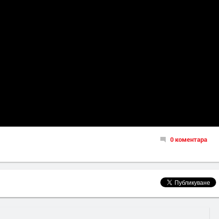
0 коментара