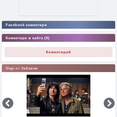
Facebook коментари
Коментари в сайта (0)
Коментирай
Още от Забавни