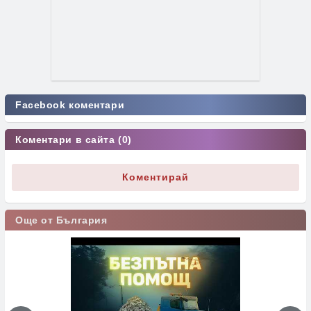
Facebook коментари
Коментари в сайта (0)
Коментирай
Още от България