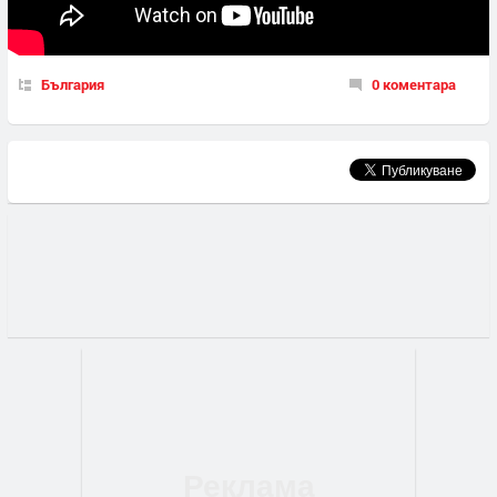
България
0 коментара