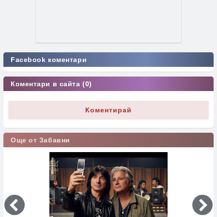
Facebook коментари
Коментари в сайта (0)
Коментирай
Още от Забавни