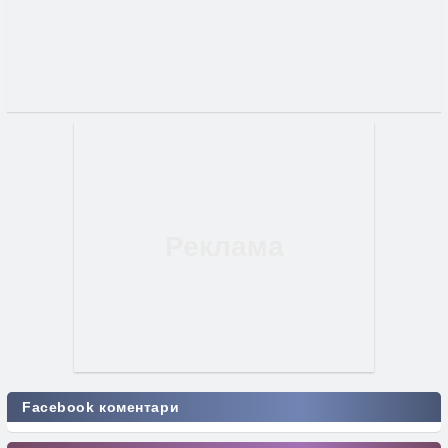
Facebook коментари