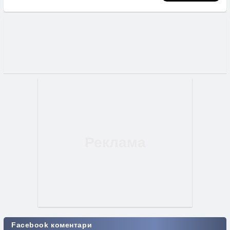
Facebook коментари